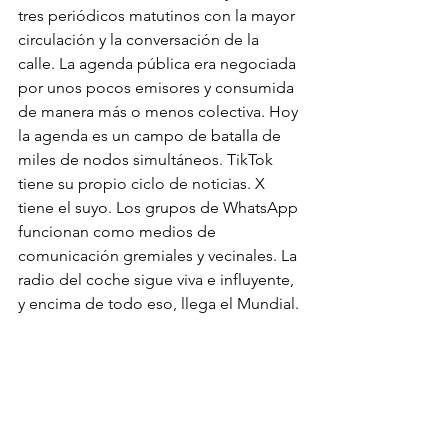
tres periódicos matutinos con la mayor 
circulación y la conversación de la 
calle. La agenda pública era negociada 
por unos pocos emisores y consumida 
de manera más o menos colectiva. Hoy 
la agenda es un campo de batalla de 
miles de nodos simultáneos. TikTok 
tiene su propio ciclo de noticias. X 
tiene el suyo. Los grupos de WhatsApp 
funcionan como medios de 
comunicación gremiales y vecinales. La 
radio del coche sigue viva e influyente, 
y encima de todo eso, llega el Mundial.