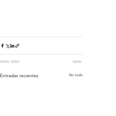
Ver todo
Entradas recientes