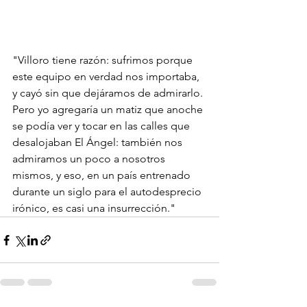
"Villoro tiene razón: sufrimos porque 
este equipo en verdad nos importaba, 
y cayó sin que dejáramos de admirarlo. 
Pero yo agregaría un matiz que anoche 
se podía ver y tocar en las calles que 
desalojaban El Ángel: también nos 
admiramos un poco a nosotros 
mismos, y eso, en un país entrenado 
durante un siglo para el autodesprecio 
irónico, es casi una insurrección."	